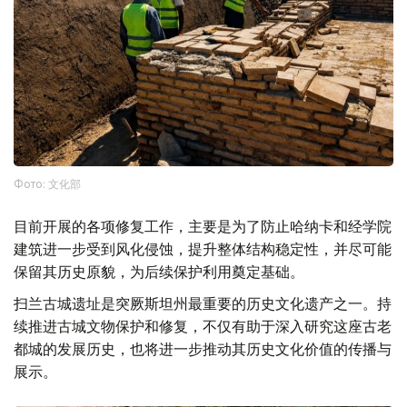
Фото: 文化部
目前开展的各项修复工作，主要是为了防止哈纳卡和经学院
建筑进一步受到风化侵蚀，提升整体结构稳定性，并尽可能
保留其历史原貌，为后续保护利用奠定基础。
扫兰古城遗址是突厥斯坦州最重要的历史文化遗产之一。持
续推进古城文物保护和修复，不仅有助于深入研究这座古老
都城的发展历史，也将进一步推动其历史文化价值的传播与
展示。