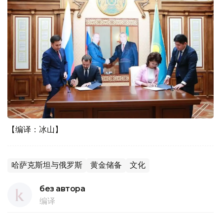
【编译：冰山】
哈萨克斯坦与俄罗斯
黄金储备
文化
без автора
编译