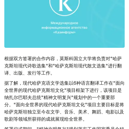
根据双方签署的合作内容，莫斯科国立大学将负责对"哈萨
克斯坦现代诗歌选集"和"哈萨克斯坦现代散文选集"进行翻
译、出版、发行等工作。
据了解，现代哈萨克语文学选集以6种语言翻译工作在"面向
全世界的现代哈萨克斯坦文化"项目框架下进行，该项目是
纳扎尔巴耶夫总统"精神文明复兴"规划中的一个重要部
分。"面向全世界的现代哈萨克斯坦文化"项目主要目标是将
哈萨克斯坦独立至今在文学、音乐、美术、舞蹈、电影以及
歌剧等领域所获得的成就展现给全世界。