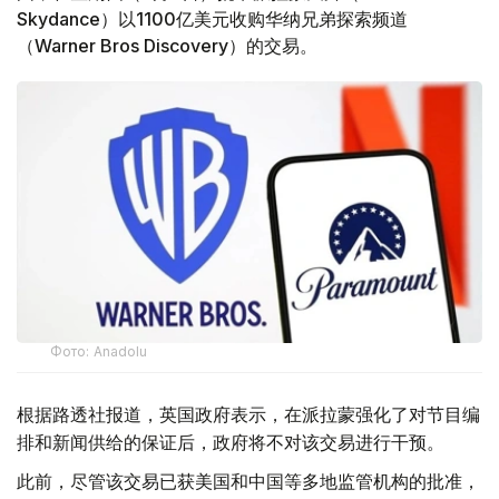
Skydance）以1100亿美元收购华纳兄弟探索频道
（Warner Bros Discovery）的交易。
Фото: Аnadolu
根据路透社报道，英国政府表示，在派拉蒙强化了对节目编
排和新闻供给的保证后，政府将不对该交易进行干预。
此前，尽管该交易已获美国和中国等多地监管机构的批准，