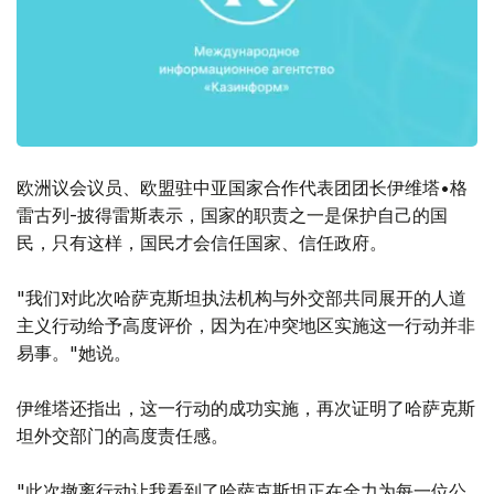
欧洲议会议员、欧盟驻中亚国家合作代表团团长伊维塔•格
雷古列-披得雷斯表示，国家的职责之一是保护自己的国
民，只有这样，国民才会信任国家、信任政府。
"我们对此次哈萨克斯坦执法机构与外交部共同展开的人道
主义行动给予高度评价，因为在冲突地区实施这一行动并非
易事。"她说。
伊维塔还指出，这一行动的成功实施，再次证明了哈萨克斯
坦外交部门的高度责任感。
"此次撤离行动让我看到了哈萨克斯坦正在全力为每一位公