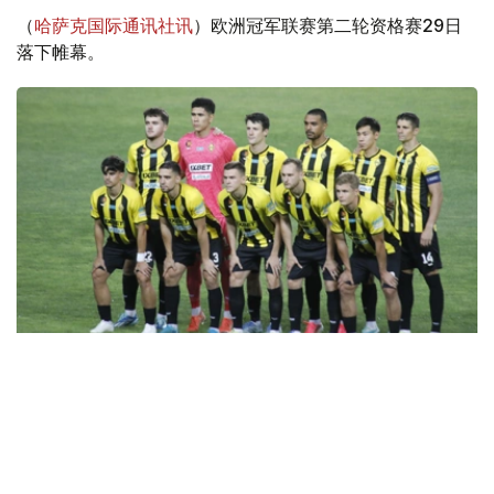
（
哈萨克国际通讯社讯
）欧洲冠军联赛第二轮资格赛29日
落下帷幕。
Фото: Александр Павский / Kazinform
第二轮资格赛次回合比赛中，哈萨克斯坦豪门凯拉特俱乐部
主场对阵塞浦路斯奥莫尼亚体育会。
凯拉特队凭借上半场打进的一球，将总比分改为1:1。