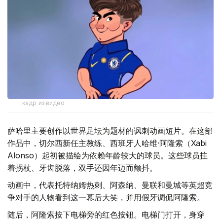
кадр из видео
萨哈里主要创作以世界足坛为题材的讽刺动画短片。在这部
作品中，切尔西新任主教练、西班牙人哈维·阿隆索（Xabi
Alonso）起初被描绘为依赖年龄较大的球员。这些球员拄
着拐杖、牙齿脱落，双手还因年迈而颤抖。
动画中，代表托特纳姆热刺、阿森纳、曼联和曼城等英超竞
争对手的人物看到这一幕后大笑，并用假牙调侃阿隆索。
随后，阿隆索按下电梯旁的红色按钮。电梯门打开，身穿