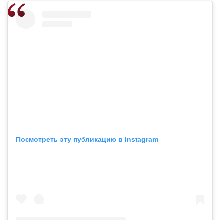
Посмотреть эту публикацию в Instagram