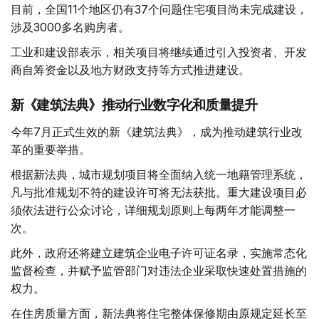
目前，全国11个地区仍有37个问题住宅项目尚未完成建设，
涉及3000多名购房者。
工业和建设部表示，相关项目将继续通过引入投资者、开发
商自筹资金以及地方财政支持等方式推进建设。
新《建筑法典》推动行业数字化和质量提升
今年7月正式生效的新《建筑法典》，成为推动建筑行业改
革的重要举措。
根据新法典，城市规划项目将全面纳入统一地籍管理系统，
凡与批准规划不符的建设许可将无法获批。重大建设项目必
须依法进行公众讨论，详细规划原则上每两年才能调整一
次。
此外，政府还将建立建筑企业电子许可证名录，实施常态化
监督检查，并赋予监管部门对违法企业采取快速处置措施的
权力。
在住房质量方面，新法典将住宅整体保修期由原规定延长至