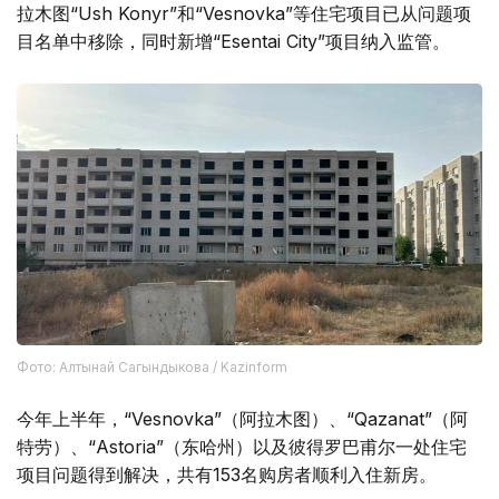
拉木图“Ush Konyr”和“Vesnovka”等住宅项目已从问题项
目名单中移除，同时新增“Esentai City”项目纳入监管。
Фото: Алтынай Сагындыкова / Kazinform
今年上半年，“Vesnovka”（阿拉木图）、“Qazanat”（阿
特劳）、“Astoria”（东哈州）以及彼得罗巴甫尔一处住宅
项目问题得到解决，共有153名购房者顺利入住新房。