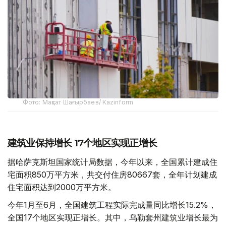
Фото: Мақсат Шағырбаев/ Kazinform
建筑业保持增长 17个地区实现正增长
据哈萨克斯坦国家统计局数据，今年以来，全国累计建成住
宅面积850万平方米，共交付住房80667套，全年计划建成
住宅面积达到2000万平方米。
今年1月至6月，全国建筑工程实际完成量同比增长15.2%，
全国17个地区实现正增长。其中，乌勒套州建筑业增长最为