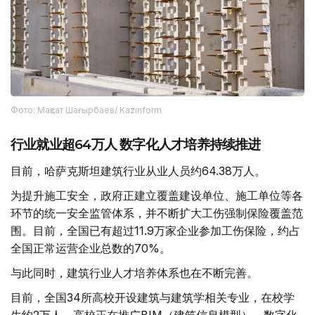
Фото: Мақсат Шағырбаев/ Kazinform
行业就业超64万人 数字化人才培养持续推进
目前，哈萨克斯坦建筑行业从业人员约64.38万人。
为提升施工安全，政府正建立覆盖建设单位、施工单位等各
环节的统一安全监管体系，并不断扩大工伤强制保险覆盖范
围。目前，全国已有超过11.9万家企业参加工伤保险，约占
全国正常运营企业总数的70%。
与此同时，建筑行业人才培养体系也在不断完善。
目前，全国34所高校开设建筑与建筑学相关专业，在校学