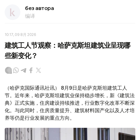
без автора
编译
10:17, 09 8月 2026
建筑工人节观察：哈萨克斯坦建筑业呈现哪
些新变化？
（哈萨克国际通讯社讯） 8月9日是哈萨克斯坦建筑工人
节。近年来，哈萨克斯坦建筑业保持稳步增长，新《建筑法
典》正式实施，住房建设持续推进，行业数字化改革不断深
化。与此同时，住房质量提升、建筑材料国产化以及人才培
养等仍是行业发展的重点方向。