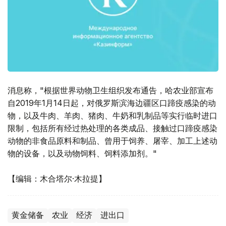
消息称，"根据世界动物卫生组织发布通告，哈农业部宣布
自2019年1月14日起，对俄罗斯滨海边疆区口蹄疫感染的动
物，以及牛肉、羊肉、猪肉、牛奶和乳制品等实行临时进口
限制，包括所有经过热处理的各类成品、接触过口蹄疫感染
动物的非食品原料和制品、曾用于饲养、屠宰、加工上述动
物的设备，以及动物饲料、饲料添加剂。"
【编辑：木合塔尔·木拉提】
黄金储备
农业
经济
进出口