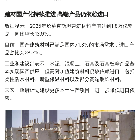
建材国产化持续推进 高端产品仍依赖进口
数据显示，2025年哈萨克斯坦建筑材料产值达到1.8万亿坚
戈，同比增长13.9%。
目前，国产建筑材料已满足国内71.3%的市场需求，进口产
品占比为28.7%。
工业和建设部表示，水泥、混凝土、石膏及石膏板等产品基
本实现国产供应，但高附加值建筑材料仍较依赖进口，包括
柔性防水材料、新型保温材料以及部分高端装饰材料。
未来，政府计划建设更多本土生产项目，进一步降低进口依
赖。