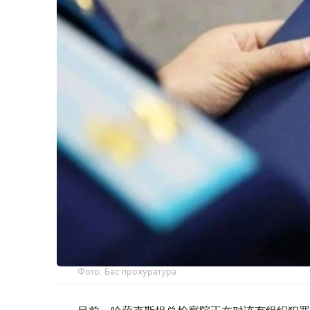
Фото: Бас прокуратура