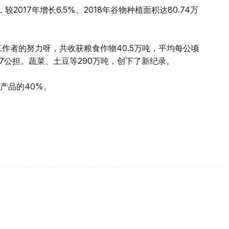
较2017年增长6.5%。2018年谷物种植面积达80.74万
工作者的努力呀，共收获粮食作物40.5万吨，平均每公顷
25.7公担。蔬菜、土豆等290万吨，创下了新纪录。
产品的40%。