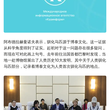
阿布德拉赫曼诺夫表示，驯化马匹源于博泰文化。这一证据
从科学角度得到了证实。起初对于这一问题存在很多疑问，
而现在可对此画上句号。去年前往法国首都巴黎时发现，当
地一处博物馆展出了人类历史10大发明。其中关于人类驯化
马匹部分，记录着博泰文化为人类首次驯化马匹的地点。