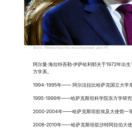
Фото: Министерство иностранных дел РК
阿尔曼·海拉特吾勒·伊萨哈利耶夫于1972年
方学系。
1994-1995年—— 阿尔法拉比哈萨克国立大
1995-1999年——哈萨克斯坦科学院东方学研
2000-2004年——哈萨克斯坦驻埃及大使馆一
2008-2010年——哈萨克斯坦驻沙特阿拉伯大