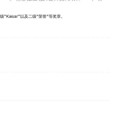
"Kaisar"以及二级"荣誉"等奖章。