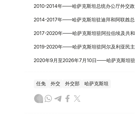
2010-2014年——哈萨克斯坦总统办公厅外
2014-2017年——哈萨克斯坦驻迪拜和阿联酋
2017-2020年——哈萨克斯坦驻阿拉伯埃及
2019-2020年——哈萨克斯坦驻阿尔及利亚
2020年9月至2026年7月10日——哈萨克斯
任免
外交
外交部
哈萨克斯坦
木合塔尔 哈力木拉
编译