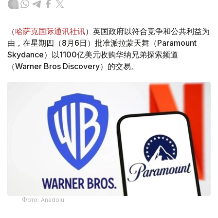
（
哈萨克国际通讯社讯
）英国政府以符合竞争和公共利益为
由，在星期四（8月6日）批准派拉蒙天舞（Paramount
Skydance）以1100亿美元收购华纳兄弟探索频道
（Warner Bros Discovery）的交易。
Фото: Аnadolu