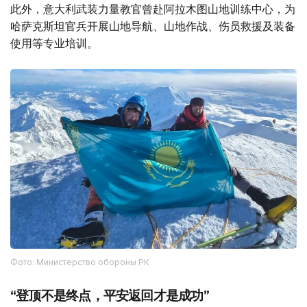
此外，意大利武装力量教官曾赴阿拉木图山地训练中心，为
哈萨克斯坦官兵开展山地导航、山地作战、伤员救援及装备
使用等专业培训。
Фото: Министерство обороны РК
“登顶不是终点，平安返回才是成功”