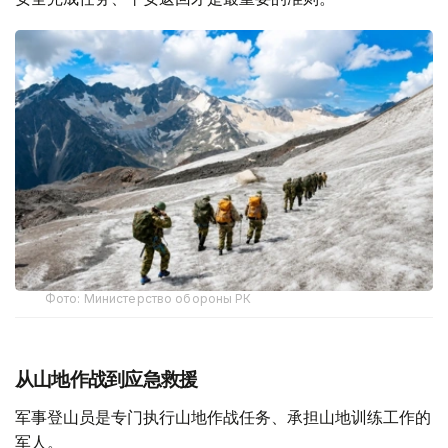
Фото: Министерство обороны РК
从山地作战到应急救援
军事登山员是专门执行山地作战任务、承担山地训练工作的
军人。