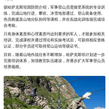
据哈萨克斯坦国防部介绍，军事登山员需接受系统的专业训
练，完成山地行进、攀岩、冰雪地形通过、登山装备使用、
伤员救援及山地分队协同等课程，并在实战化训练场完成综
合考核。
只有身体素质和心理素质均达到要求的军人，才能参加相关
培训。完成课程并通过理论和实操考试后，可获得相应资格
认证，部分学员还可取得登山运动等级证书。
目前，随着山地作战任务不断增加，哈萨克斯坦计划进一步
完善培训体系，加强教官队伍建设，并逐步扩大军事登山员
培养规模。