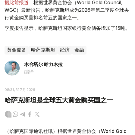
据此前报道
，根据世界黄金协会（World Gold Council,
WGC）最新报告，哈萨克斯坦成为2026年第二季度全球央
行黄金购买量排名前五的国家之一。
季度报告显示，哈萨克斯坦国家银行黄金储备增加了15吨。
黄金储备
哈萨克斯坦
经济
金融
木合塔尔 哈力木拉
编译
08:31, 31 7月 2026
哈萨克斯坦是全球五大黄金购买国之一
（哈萨克国际通讯社讯）根据世界黄金协会（World Gold