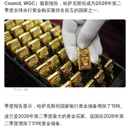
Council, WGC）最新报告，哈萨克斯坦成为2026年第二
季度全球央行黄金购买量排名前五的国家之一。
Фото: ӨзА
季度报告显示，哈萨克斯坦国家银行黄金储备增加了15吨。
波兰是2026年第二季度最大的黄金买家。该国在2026年第
二季度增加了51吨黄金储备。