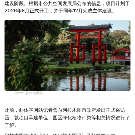
建设阶段。根据市公共空间发展局公布的信息，项目计划于
2026年8月正式开工，并于同年12月完成主体建设。
Фото: 斜体字网站
此前，斜体字网站记者曾向阿拉木图市政府发出正式采访
函，就项目承建单位、园区绿化植物种类等相关情况进行了
了解。