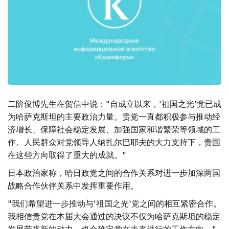
二阶俊博先生在贺信中说："自成立以来，'祖国之光'党已成
为哈萨克斯坦的主要政治力量。贵党一直都积极参与推动经
济增长、保障社会稳定发展、加强国家和谐繁荣等领域的工
作。人民群众对党领导人纳扎尔巴耶夫的大力支持下，贵国
在这些方向取得了重大的成就。"
日本政治家称，哈日政党之间的合作关系对进一步加深两国
战略合作伙伴关系中发挥重要作用。
"我们希望进一步推动与'祖国之光'党之间的相互紧密合作。
我相信贵党在本届大会通过的决议不仅为哈萨克斯坦的稳定