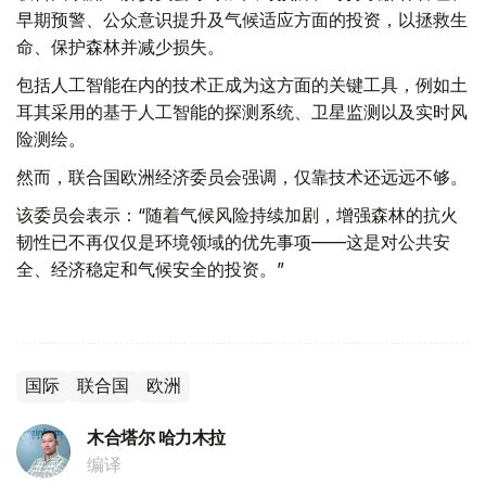
早期预警、公众意识提升及气候适应方面的投资，以拯救生
命、保护森林并减少损失。
包括人工智能在内的技术正成为这方面的关键工具，例如土
耳其采用的基于人工智能的探测系统、卫星监测以及实时风
险测绘。
然而，联合国欧洲经济委员会强调，仅靠技术还远远不够。
该委员会表示：“随着气候风险持续加剧，增强森林的抗火
韧性已不再仅仅是环境领域的优先事项——这是对公共安
全、经济稳定和气候安全的投资。”
国际
联合国
欧洲
木合塔尔 哈力木拉
编译