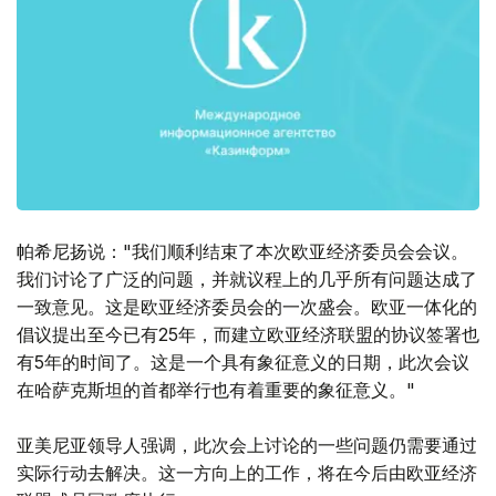
帕希尼扬说："我们顺利结束了本次欧亚经济委员会会议。
我们讨论了广泛的问题，并就议程上的几乎所有问题达成了
一致意见。这是欧亚经济委员会的一次盛会。欧亚一体化的
倡议提出至今已有25年，而建立欧亚经济联盟的协议签署也
有5年的时间了。这是一个具有象征意义的日期，此次会议
在哈萨克斯坦的首都举行也有着重要的象征意义。"
亚美尼亚领导人强调，此次会上讨论的一些问题仍需要通过
实际行动去解决。这一方向上的工作，将在今后由欧亚经济