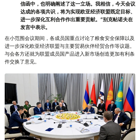
信函中，也明确阐述了这一立场。我相信，今天会议
达成的各项共识，将为实现欧亚经济联盟既定目标、
进一步深化互利合作作出重要贡献。”别克帖诺夫在
发言中表示。
在小范围会议期间，各成员国重点讨论了粮食安全保障以及
进一步深化欧亚经济联盟与主要贸易伙伴经贸合作等议题。
与会各方还就为联盟成员国产品进入新市场创造更加有利条
件交换了意见。