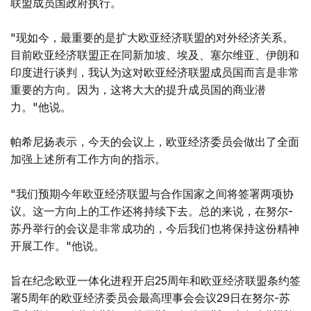
联盟成员国政府执行。
"现如今，最重要的是扩大欧亚经济联盟的对外经济关系。
目前欧亚经济联盟正在同新加坡、埃及、塞尔维亚、伊朗和
印度进行谈判，我认为这对欧亚经济联盟成员国而言是非常
重要的方向。因为，这将大大的提升成员国的商业潜
力。"他说。
帕希尼扬表示，今天的会议上，欧亚经济委员会做出了全面
加强上述所有工作方向的指示。
"我们预期今年欧亚经济联盟与合作国家之间将签署两项协
议。这一方向上的工作还将持续下去。总的来说，在努尔-
苏丹举行的会议是非常成功的，今后我们也将保持这份精神
开展工作。"他说。
旨在纪念欧亚一体化进程开启25周年和欧亚经济联盟条约签
署5周年的欧亚经济委员会最高理事会会议29日在努尔-苏