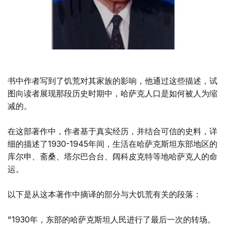
书中作者写到了饥荒对其家族的影响，他通过这些描述，试
图向读者展现那段历史时期中，哈萨克人口是如何被人为缩
减的。
在这部著作中，作者基于真实经历，并结合可信的史料，详
细的描述了1930-1945年间，生活在哈萨克斯坦东部地区的
库尔申、斋桑、塔尔巴合台、阔科皮克特等地哈萨克人的命
运。
以下是从这本著作中摘译的部分与大饥荒有关的段落：
"1930年，东部的哈萨克斯坦人民进行了最后一次的转场。