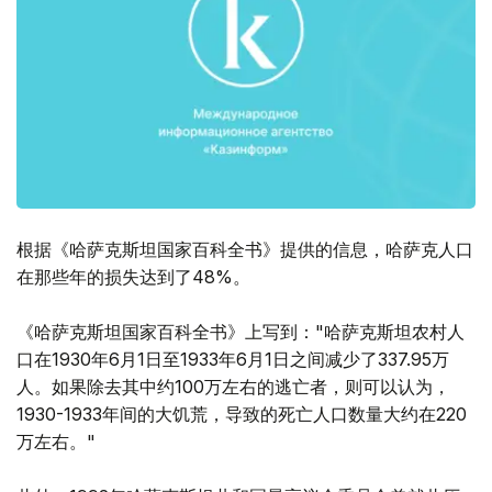
根据《哈萨克斯坦国家百科全书》提供的信息，哈萨克人口
在那些年的损失达到了48%。
《哈萨克斯坦国家百科全书》上写到："哈萨克斯坦农村人
口在1930年6月1日至1933年6月1日之间减少了337.95万
人。如果除去其中约100万左右的逃亡者，则可以认为，
1930-1933年间的大饥荒，导致的死亡人口数量大约在220
万左右。"