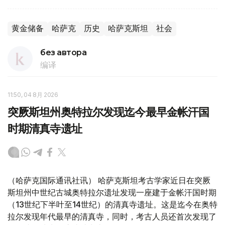
黄金储备
哈萨克
历史
哈萨克斯坦
社会
без автора
编译
11:50, 04 8月 2026
突厥斯坦州奥特拉尔发现迄今最早金帐汗国
时期清真寺遗址
（哈萨克国际通讯社讯） 哈萨克斯坦考古学家近日在突厥
斯坦州中世纪古城奥特拉尔遗址发现一座建于金帐汗国时期
（13世纪下半叶至14世纪）的清真寺遗址。这是迄今在奥特
拉尔发现年代最早的清真寺，同时，考古人员还首次发现了