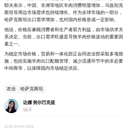
耶夫表示，中国、非洲等地区羊肉消费明显增加，乌兹别克
斯坦等周边市场需求也持续增长。作为全球市场的一部分，
哈萨克斯坦出口需求增加，也对国内价格形成一定影响。
他说，价格应兼顾消费者和生产者双方利益，由市场供求关
系决定。当前，出口需求旺盛是导致羊肉价格波动的重要因
素之一。
为稳定市场价格，贸易和一体化部正会同农业部采取多项措
施，包括实施羊肉出口配额管理、减少流通环节中的非必要
中间商等，以保障国内市场稳定供应。
农业
哈萨克斯坦
达娜 努尔巴克提
编译
12:45, 04 8月 2026