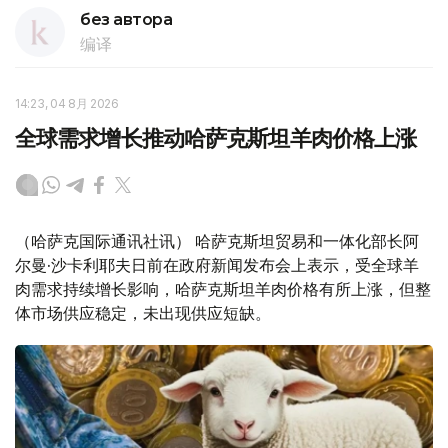
без автора
编译
14:23, 04 8月 2026
全球需求增长推动哈萨克斯坦羊肉价格上涨
（哈萨克国际通讯社讯） 哈萨克斯坦贸易和一体化部长阿
尔曼·沙卡利耶夫日前在政府新闻发布会上表示，受全球羊
肉需求持续增长影响，哈萨克斯坦羊肉价格有所上涨，但整
体市场供应稳定，未出现供应短缺。