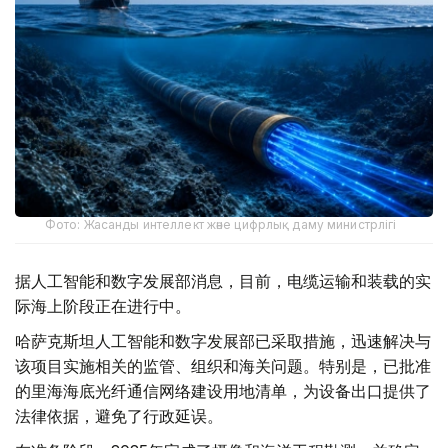
Фото: Жасанды интеллект және цифрлық даму министрлігі
据人工智能和数字发展部消息，目前，电缆运输和装载的实
际海上阶段正在进行中。
哈萨克斯坦人工智能和数字发展部已采取措施，迅速解决与
该项目实施相关的监管、组织和海关问题。特别是，已批准
的里海海底光纤通信网络建设用地清单，为设备出口提供了
法律依据，避免了行政延误。