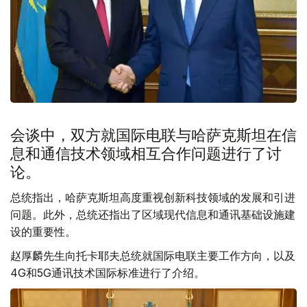
会谈中，双方就国际电联与哈萨克斯坦在信
息和通信技术领域相互合作问题进行了讨
论。
总统指出，哈萨克斯坦高度重视创新科技领域的发展和引进
问题。此外，总统还指出了区域现代信息和通讯基础设施建
设的重要性。
赵厚麟先生向托卡耶夫总统就国际电联主要工作方向，以及
4G和5G通讯技术国际标准进行了介绍。