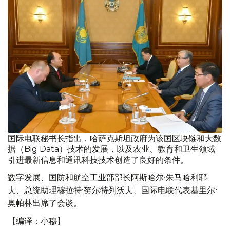
国际电联秘书长指出，哈萨克斯坦政府为该国区块链和大数
据（Big Data）技术的发展，以及农业、教育和卫生领域
引进最新信息和通讯科技技术创造了良好的条件。
数字发展、国防和航空工业部部长阿斯哈尔·朱马哈利耶
夫、总统助理穆拉特·努尔特列沃夫、国际电联代表基里尔·
奥帕林出席了会谈。
【编译：小穆】