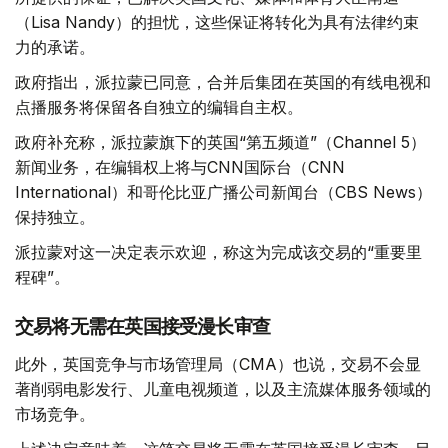
（Lisa Nandy）的担忧，这些保证将转化为具有法律约束
力的承诺。
政府指出，派拉蒙已同意，合并后集团在英国的有线电视和
点播服务将保留各自独立的编辑自主权。
政府补充称，派拉蒙旗下的英国“第五频道”（Channel 5）
新闻业务，在编辑权上将与CNN国际台（CNN
International）和哥伦比亚广播公司新闻台（CBS News）
保持独立。
派拉蒙对这一决定表示欢迎，称这为完成该交易的“重要里
程碑”。
交易将无需在英国接受漫长审查
此外，英国竞争与市场管理局（CMA）也说，交易不会显
著削弱电影发行、儿童电视频道，以及主流媒体服务领域的
市场竞争。