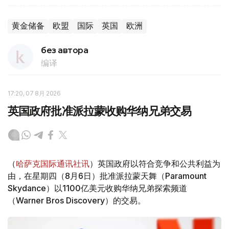
黄金储备
欧盟
国际
英国
欧洲
без автора
编译
17:20, 07 8月 2026
英国政府批准派拉蒙收购华纳兄弟交易
（
哈萨克国际通讯社讯
）英国政府以符合竞争和公共利益为
由，在星期四（8月6日）批准派拉蒙天舞（Paramount
Skydance）以1100亿美元收购华纳兄弟探索频道
（Warner Bros Discovery）的交易。