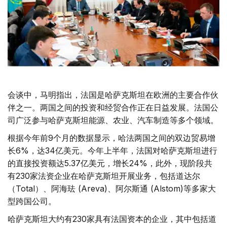
会谈中，马明指出，法国是哈萨克斯坦在欧洲的主要合作伙
伴之一。两国之间的投资和经贸合作正在日益发展。法国公
司广泛参与哈萨克斯坦能源、农业、汽车制造等多个领域。
根据今年前9个月的数据显示，哈法两国之间的双边贸易增
长6%，达34亿美元。今年上半年，法国对哈萨克斯坦进行
的直接投资额达5.37亿美元，增长24%，此外，现阶段共
有230家法资企业在哈萨克斯坦开展业务，包括道达尔
（Total）、阿海珐 (Areva)、阿尔斯通 (Alstom)等多家大
型跨国公司。
哈萨克斯坦大约有230家具有法国资本的企业，其中包括道