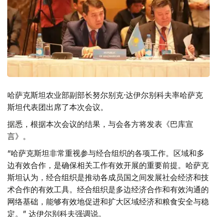
哈萨克斯坦农业部副部长努尔别克·达伊尔别科夫率哈萨克
斯坦代表团出席了本次会议。
据悉，根据本次会议的结果，与会各方将发表《巴库宣
言》。
“哈萨克斯坦非常重视参与经合组织的各项工作。区域和多
边有效合作，是确保相关工作有效开展的重要前提。哈萨克
斯坦认为，经合组织是推动各成员国之间发展社会经济和技
术合作的有效工具。经合组织是多边经济合作和有效沟通的
网络基础，能够有效地促进和扩大区域经济和粮食安全与稳
定。” 达伊尔别科夫强调说。