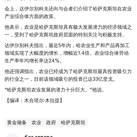
会上，达伊尔别科夫还向与会者们介绍了哈萨克斯坦在农业
产业综合体方面的政策。
他表示，农业是哈萨克斯坦具有极大发展潜力的经济领域之
一，受到了哈萨克斯坦政府层面的特别关注与积极支持。
达伊尔别科夫指出，最近5年内，哈农业生产和产品再加工
领域实现了大幅度的增长，增幅近1.4倍。农业综合体劳动
生产率年均增长率达24%。
他还强调指出，农业已经成为了哈萨克斯坦最具投资吸引力
的行业之一，目前该领域吸引的投资已达33亿坚戈。
“哈萨克斯坦农业发展的潜力十分巨大。”他说。
【编译：木合塔尔·木拉提】
黄金储备
农业
政府
哈萨克斯坦