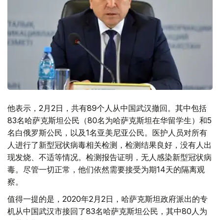
他表示，2月2日，共有89个人从中国武汉撤回。其中包括
83名哈萨克斯坦公民（80名为哈萨克斯坦在华留学生）和5
名白俄罗斯公民，以及1名亚美尼亚公民。医护人员对所有
人进行了新型冠状病毒相关检测，检测结果良好，没有人出
现发烧、不适等情况。检测报告证明，无人感染新型冠状病
毒。尽管一切正常，他们依然需要接受为期14天的隔离观
察。
值得一提的是，2020年2月2日，哈萨克斯坦政府派出的专
机从中国武汉市接回了83名哈萨克斯坦公民，其中80人为