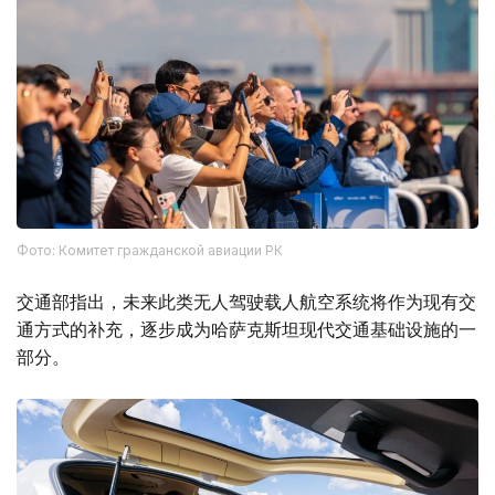
Фото: Комитет гражданской авиации РК
交通部指出，未来此类无人驾驶载人航空系统将作为现有交
通方式的补充，逐步成为哈萨克斯坦现代交通基础设施的一
部分。