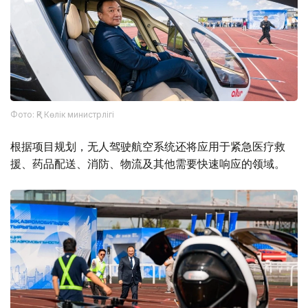
Фото: ҚР Көлік министрлігі
根据项目规划，无人驾驶航空系统还将应用于紧急医疗救
援、药品配送、消防、物流及其他需要快速响应的领域。