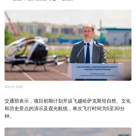
Фото: ААК
交通部表示，项目初期计划开设飞越哈萨克斯坦自然、文化
和历史景点的演示及观光航线，单次飞行时间为5至30分
钟。