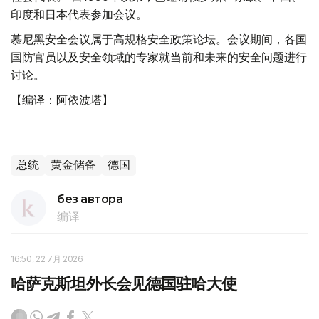
印度和日本代表参加会议。
慕尼黑安全会议属于高规格安全政策论坛。会议期间，各国
国防官员以及安全领域的专家就当前和未来的安全问题进行
讨论。
【编译：阿依波塔】
总统
黄金储备
德国
без автора
编译
16:50, 22 7月 2026
哈萨克斯坦外长会见德国驻哈大使