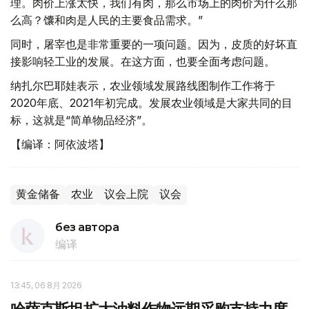
理。肉价上涨太快，我们有肉，那么市场上的肉价为什么那
么高？馕和肉是人民的主要食品需求。”
同时，屠宰也是非常重要的一项问题。因为，皮质的好坏直
接影响轻工业的发展。在这方面，也要全面考虑问题。
纳扎尔巴耶娃表示，农业领域发展路线图制作工作将于
2020年底、2021年初完成。发展农业领域是大家共同的目
标，这就是“简单物品经济”。
【编译：阿依波塔】
黄金储备
农业
议会上院
议会
без автора
编译
13:45, 06 8月 2026