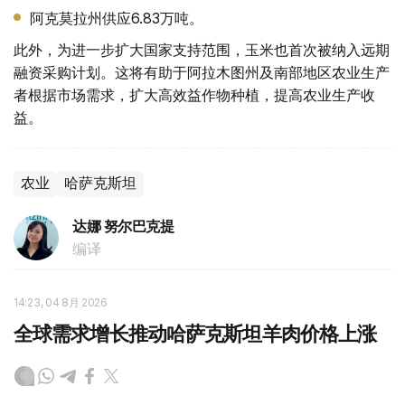
阿克莫拉州供应6.83万吨。
此外，为进一步扩大国家支持范围，玉米也首次被纳入远期
融资采购计划。这将有助于阿拉木图州及南部地区农业生产
者根据市场需求，扩大高效益作物种植，提高农业生产收
益。
农业
哈萨克斯坦
达娜 努尔巴克提
编译
14:23, 04 8月 2026
全球需求增长推动哈萨克斯坦羊肉价格上涨