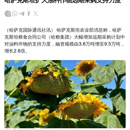
哈萨克斯坦扩大油料作物远期采购支持力度
（哈萨克国际通讯社讯） 哈萨克斯坦农业部消息称，哈萨
克斯坦粮食合同公司（哈粮集团）大幅增加远期采购计划中
对油料作物的支持力度，融资规模由3.6万吨增至9.5万吨，
增长2.6倍。