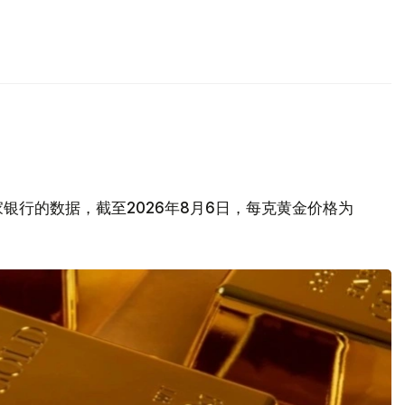
银行的数据，截至2026年8月6日，每克黄金价格为