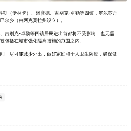
科勒（伊林卡）、阔彦德、吉别克-卓勒等四镇，努尔苏丹
巴尔乡（由阿克莫拉州设立）。
、吉别克-卓勒等四镇居民进出首都将不受影响，也无需
被包括在城市强化隔离措施的范围之内。
间，尽可能减少外出，做好家庭和个人卫生防疫，确保健
纳