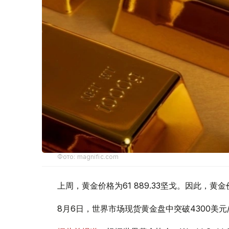
Фото: magnific.com
上周，黄金价格为61 889.33坚戈。因此，黄金
8月6日，世界市场现货黄金盘中突破4300美