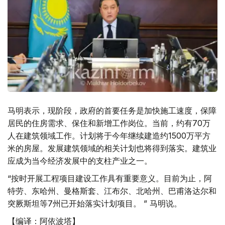
马明表示，现阶段，政府的首要任务是加快施工速度，保障
居民的住房需求、保住和新增工作岗位。当前，约有70万
人在建筑领域工作。计划将于今年继续建造约1500万平方
米的房屋。发展建筑领域的相关计划也将得到落实。建筑业
应成为当今经济发展中的支柱产业之一。
“按时开展工程项目建设工作具有重要意义。目前为止，阿
特劳、东哈州、曼格斯套、江布尔、北哈州、巴甫洛达尔和
突厥斯坦等7州已开始落实计划项目。 ” 马明说。
【编译：阿依波塔】