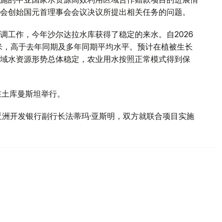
会创始国元首理事会会议决议所提出相关任务的问题。
调工作，今年沙尔达拉水库获得了稳定的来水。自2026
方米，高于去年同期及多年同期平均水平。预计在植被生长
域水资源形势总体稳定，农业用水按照正常模式得到保
在土库曼斯坦举行。
亚洲开发银行副行长法蒂玛·亚斯明，双方就联合项目实施