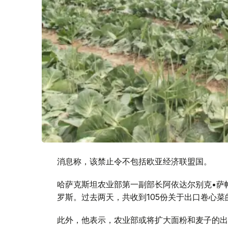
消息称，该禁止令不包括欧亚经济联盟国。
哈萨克斯坦农业部第一副部长阿依达尔别克•萨
罗斯。过去两天，共收到105份关于出口卷心菜
此外，他表示，农业部或将扩大面粉和麦子的出