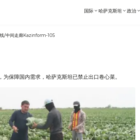
国际
哈萨克斯坦
政治
线/中间走廊
Kazinform-105
站消息，为保障国内需求，哈萨克斯坦已禁止出口卷心菜。