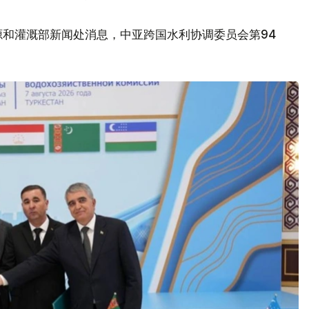
源和灌溉部新闻处消息，中亚跨国水利协调委员会第94