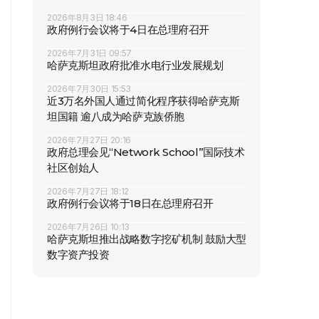
2026年8月3日 18:46
政府例行会议将于4日在总理府召开
2026年7月31日 09:57
哈萨克斯坦政府批准水电行业发展规划
2026年7月30日 15:53
近3万名外国人通过简化程序获得哈萨克斯
坦国籍 逾八成为哈萨克族侨胞
2026年7月27日 20:16
政府总理会见“Network School”国际技术
社区创始人
2026年7月27日 18:12
政府例行会议将于18日在总理府召开
2026年7月26日 10:13
哈萨克斯坦推出战略数字挖矿机制 鼓励大型
数字资产投资