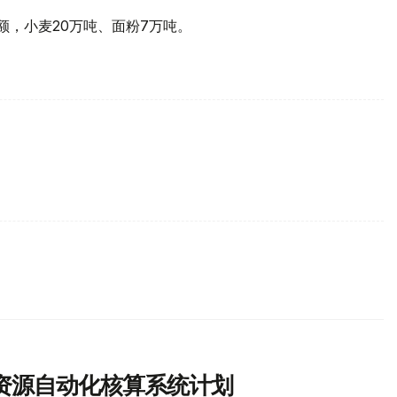
额，小麦20万吨、面粉7万吨。
资源自动化核算系统计划