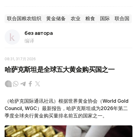
联合国粮农组织
黄金储备
农业
粮食
国际
联合国
без автора
编译
08:31, 31 7月 2026
哈萨克斯坦是全球五大黄金购买国之一
（哈萨克国际通讯社讯）根据世界黄金协会（World Gold
Council, WGC）最新报告，哈萨克斯坦成为2026年第二
季度全球央行黄金购买量排名前五的国家之一。