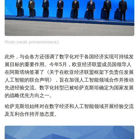
Photo credit: primeminister.kz
此外，与会各方还强调了数字化对于各国经济实现可持续发
展目标的重要作用。今年5月，欧亚经济联盟成员国领导人
在阿斯塔纳签署了《关于在欧亚经济联盟框架下负责任发展
人工智能的联合声明》，旨在加强人工智能领域合作并推动
先进经验交流。数字化转型已被哈萨克斯坦确定为国家发展
的战略优先方向之一。
哈萨克斯坦始终对在数字经济和人工智能领域开展经验交流
及互利合作持开放态度。