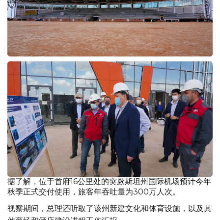
据了解，位于首府16公里处的突厥斯坦州国际机场预计今年
秋季正式交付使用，旅客年吞吐量为300万人次。
视察期间，总理还听取了该州新建文化和体育设施，以及其