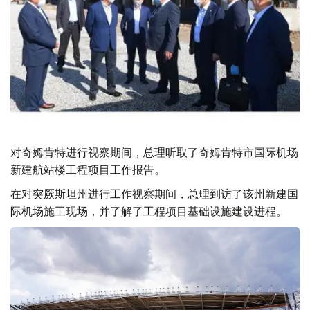
对奇姆肯特进行视察期间，总理听取了奇姆肯特市国际机场
新建航站楼工程项目工作报告。
在对突厥斯坦州进行工作视察期间，总理到访了该州新建国
际机场施工现场，并了解了工程项目基础设施建设进程。