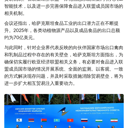
智能技术，以及进一步完善保障食品进入联盟成员国市场的
相关机制。
会议还指出，哈萨克斯坦食品工业的出口潜力正在不断提
升。2025年，各类动植物源产品以及成品食品的出口总额
约为70亿美元。
与此同时，针对企业界代表反映的向伙伴国家市场出口禽肉
和乳制品过程中存在的有关壁垒，哈萨克斯坦方面指出，为
确保切实履行欧亚经济联盟相关义务，有必要对食品进入联
盟成员国市场的情况开展系统、全面的监测。以客观、一致
的方式解决现存问题，并及时采取措施消除贸易壁垒，将为
进一步扩大相互贸易注入重要动力。