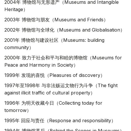
2004年 博物馆与无形遗产（Museums and Intangible
Heritage）
2003年 博物馆与朋友（Museums and Friends）
2002年 博物馆与全球化（Museums and Globalisation）
2001年 博物馆与建设社区（Museums: building
community）
2000年 致力于社会和平与和睦的博物馆（Museums for
Peace and Harmony in Society）
1999年 发现的喜悦（Pleasures of discovery）
1997年至1998年 与非法贩运文物行为斗争（The fight
against illicit traffic of cultural property）
1996年 为明天收藏今日（Collecting today for
tomorrow）
1995年 回应与责任（Response and responsibility）
1994年 博物馆幕后（Behind the Scenes in Museums）