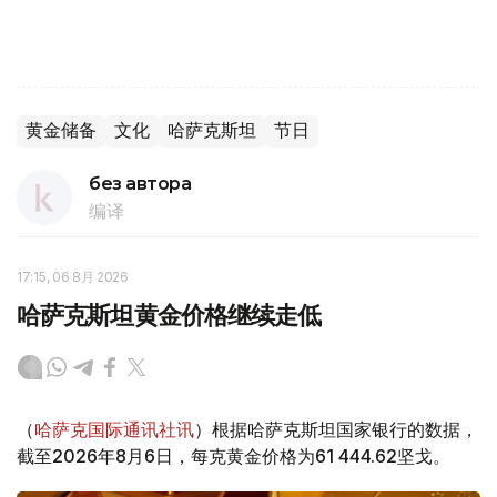
黄金储备
文化
哈萨克斯坦
节日
без автора
编译
17:15, 06 8月 2026
哈萨克斯坦黄金价格继续走低
（
哈萨克国际通讯社讯
）根据哈萨克斯坦国家银行的数据，
截至2026年8月6日，每克黄金价格为61 444.62坚戈。