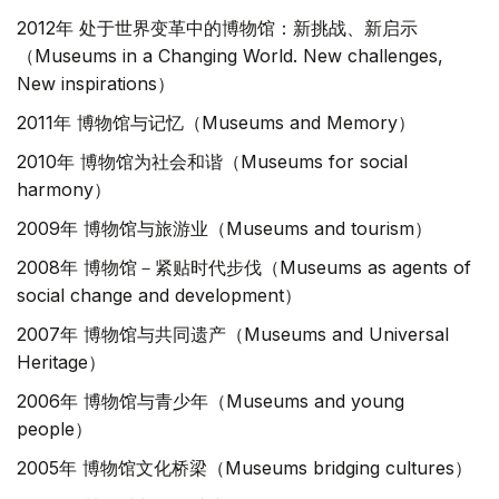
2012年 处于世界变革中的博物馆：新挑战、新启示
（Museums in a Changing World. New challenges,
New inspirations）
2011年 博物馆与记忆（Museums and Memory）
2010年 博物馆为社会和谐（Museums for social
harmony）
2009年 博物馆与旅游业（Museums and tourism）
2008年 博物馆－紧贴时代步伐（Museums as agents of
social change and development）
2007年 博物馆与共同遗产（Museums and Universal
Heritage）
2006年 博物馆与青少年（Museums and young
people）
2005年 博物馆文化桥梁（Museums bridging cultures）