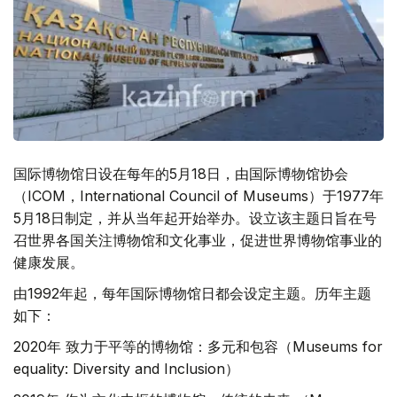
国际博物馆日设在每年的5月18日，由国际博物馆协会
（ICOM，International Council of Museums）于1977年
5月18日制定，并从当年起开始举办。设立该主题日旨在号
召世界各国关注博物馆和文化事业，促进世界博物馆事业的
健康发展。
由1992年起，每年国际博物馆日都会设定主题。历年主题
如下：
2020年 致力于平等的博物馆：多元和包容（Museums for
equality: Diversity and Inclusion）