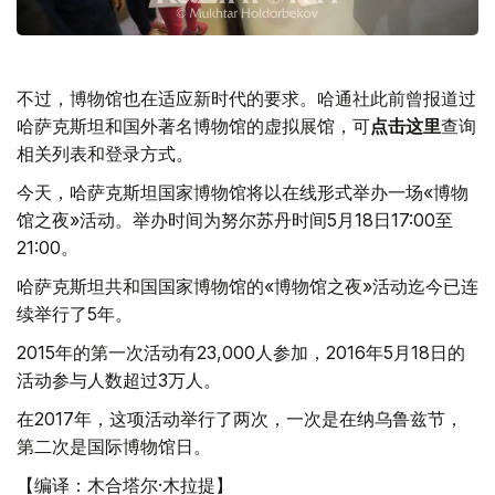
不过，博物馆也在适应新时代的要求。哈通社此前曾报道过
哈萨克斯坦和国外著名博物馆的虚拟展馆，可
点击这里
查询
相关列表和登录方式。
今天，哈萨克斯坦国家博物馆将以在线形式举办一场«博物
馆之夜»活动。举办时间为努尔苏丹时间5月18日17:00至
21:00。
哈萨克斯坦共和国国家博物馆的«博物馆之夜»活动迄今已连
续举行了5年。
2015年的第一次活动有23,000人参加，2016年5月18日的
活动参与人数超过3万人。
在2017年，这项活动举行了两次，一次是在纳乌鲁兹节，
第二次是国际博物馆日。
【编译：木合塔尔·木拉提】