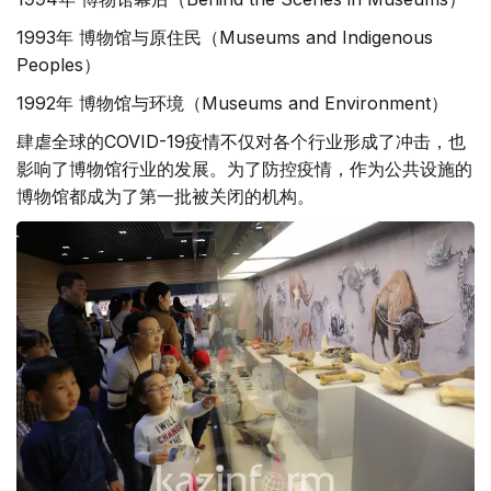
1993年 博物馆与原住民（Museums and Indigenous
Peoples）
1992年 博物馆与环境（Museums and Environment）
肆虐全球的COVID-19疫情不仅对各个行业形成了冲击，也
影响了博物馆行业的发展。为了防控疫情，作为公共设施的
博物馆都成为了第一批被关闭的机构。