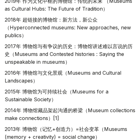
2019年 作为文化中枢的博物馆：传统的未来 （Museums
as Cultural Hubs: The Future of Tradition）
2018年 超链接的博物馆：新方法，新公众
（Hyperconnected museums: New approaches, new
publics）
2017年 博物馆与有争议的历史：博物馆讲述难以言说的历
史（Museums and Contested histories : Saying the
unspeakable in museums）
2016年 博物馆与文化景观（Museums and Cultural
Landscapes）
2015年 博物馆为可持续社会（Museums for a
Sustainable Society）
2014年 博物馆藏品架起沟通的桥梁（Museum collections
make connections）[1]
2013年 博物馆（记忆+创造力）=社会变革（Museums
(memory + creativity) = social change）