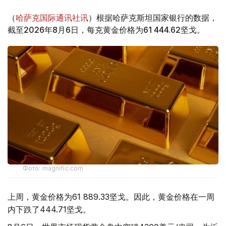
（
哈萨克国际通讯社讯
）根据哈萨克斯坦国家银行的数据，
截至2026年8月6日，每克黄金价格为61 444.62坚戈。
Фото: magnific.com
上周，黄金价格为61 889.33坚戈。因此，黄金价格在一周
内下跌了444.71坚戈。