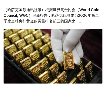
（哈萨克国际通讯社讯）根据世界黄金协会（World Gold
Council, WGC）最新报告，哈萨克斯坦成为2026年第二
季度全球央行黄金购买量排名前五的国家之一。
Фото: ӨзА
季度报告显示，哈萨克斯坦国家银行黄金储备增加了15吨。