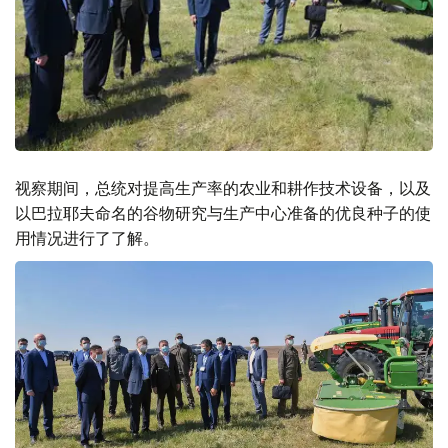
视察期间，总统对提高生产率的农业和耕作技术设备，以及
以巴拉耶夫命名的谷物研究与生产中心准备的优良种子的使
用情况进行了了解。