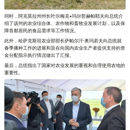
同时，阿克莫拉州州长叶尔梅克•玛尔哲赫帕耶夫向总统介
绍了该州的农业综合体、农作物和畜牧业发展计划，以及保
障首都居民的食品需求等工作情况。
此外，哈萨克斯坦农业部部长萨帕尔汗·奥玛若夫向总统就
春季播种工作的进展和旨在向国内农业生产者提供支持的资
金分配指示执行情况做出了汇报。
最后，总统指出了国家对农业发展的重视和合理使用农地的
重要性。