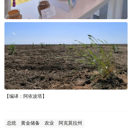
【编译：阿依波塔】
总统
黄金储备
农业
阿克莫拉州