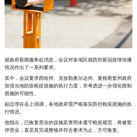
据政府新闻服务处消息，会议对多地区就防控新冠疫情传播
情况作出了一系列要求。
其中，会议要求西哈州、克孜勒奥尔达州、曼格斯套州政府
加强当地防疫检疫措施的执行力度，并考虑进一步强化限制
措施的可能性。
副总理在会上强调，各地政府需严格落实防控检疫措施的执
行情况。
他指出，已恢复营业的设施若查明未遵守检疫规范，将被暂
停营业，直至其完成整顿并符合要求为止，方可恢复。