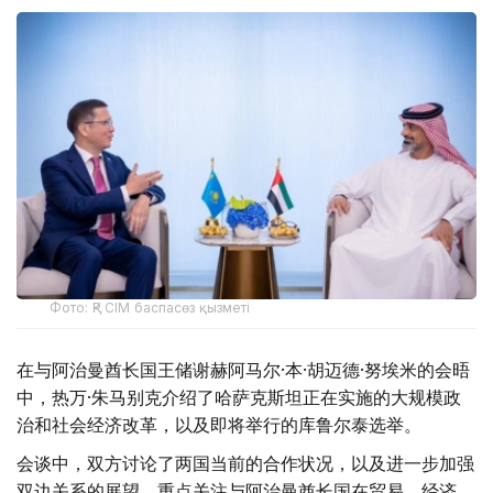
Фото: ҚР СІМ баспасөз қызметі
在与阿治曼酋长国王储谢赫阿马尔·本·胡迈德·努埃米的会晤
中，热万·朱马别克介绍了哈萨克斯坦正在实施的大规模政
治和社会经济改革，以及即将举行的库鲁尔泰选举。
会谈中，双方讨论了两国当前的合作状况，以及进一步加强
双边关系的展望，重点关注与阿治曼酋长国在贸易、经济、