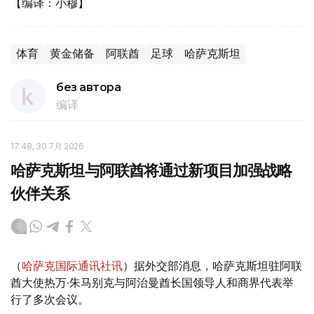
【编译：小穆】
体育
黄金储备
阿联酋
足球
哈萨克斯坦
без автора
编译
17:48, 30 7月 2026
哈萨克斯坦与阿联酋将通过新项目加强战略
伙伴关系
（
哈萨克国际通讯社讯
）据外交部消息，哈萨克斯坦驻阿联
酋大使热万·朱马别克与阿治曼酋长国领导人和商界代表举
行了多次会议。