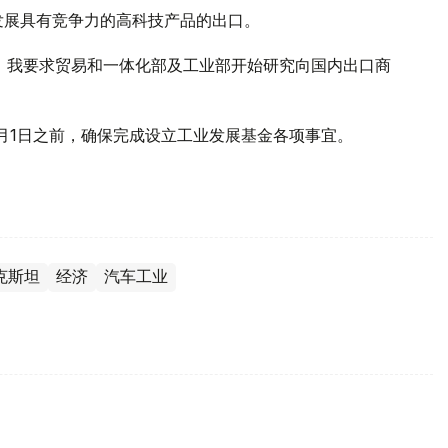
发展具有竞争力的高科技产品的出口。
，我要求贸易和一体化部及工业部开始研究向国内出口商
月1日之前，确保完成设立工业发展基金各项事宜。
克斯坦
经济
汽车工业