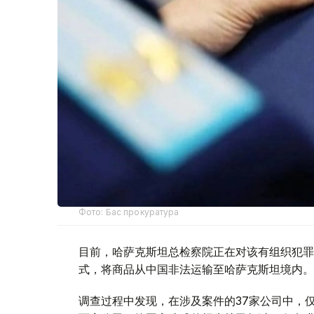
Фото: Бас прокуратура
目前，哈萨克斯坦总检察院正在对该有组织犯罪
式，将商品从中国非法运输至哈萨克斯坦境内。
调查过程中发现，在涉及案件的37家公司中，仅与该有组