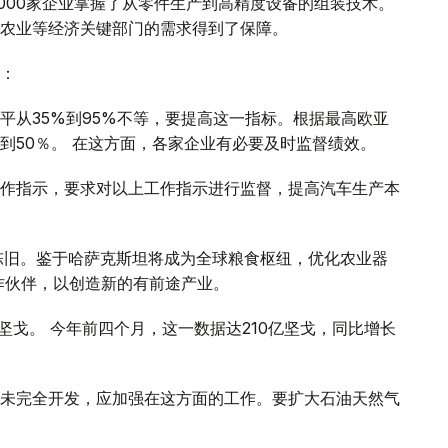
3000家企业掌握了从零件生产到高精度设备的组装技术。
农业等经济关键部门的需求得到了保障。
：
平从35%到95%不等，要提高这一指标。根据最高欧亚
到50％。 在这方面，各家企业有必要及时监督绩效。
作指示，要求对以上工作指示进行监督，提高汽车生产本
陈旧。鉴于哈萨克斯坦将成为全球粮食枢纽，优化农业器
作伙伴，以创造新的有前途产业。
坚戈。 今年前四个月，这一数据达210亿坚戈，同比增长
未完全开发，应加强在这方面的工作。要扩大石油天然气