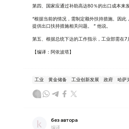
第四、国家应通过补助高达80％的出口成本来
“根据当前的情况，需制定额外扶持措施。因此
提供出口扶持措施相关问题。 ” 他说。
第五、根据总统下达的工作指示，工业部需在7
【编译：阿依波塔】
工业
黄金储备
工业创新发展
政府
哈萨
без автора
编译