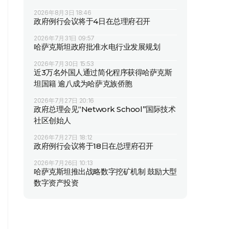
2026年8月3日 18:46
政府例行会议将于4日在总理府召开
2026年7月31日 09:57
哈萨克斯坦政府批准水电行业发展规划
2026年7月30日 15:53
近3万名外国人通过简化程序获得哈萨克斯
坦国籍 逾八成为哈萨克族侨胞
2026年7月27日 20:16
政府总理会见“Network School”国际技术
社区创始人
2026年7月27日 18:12
政府例行会议将于18日在总理府召开
2026年7月26日 10:13
哈萨克斯坦推出战略数字挖矿机制 鼓励大型
数字资产投资