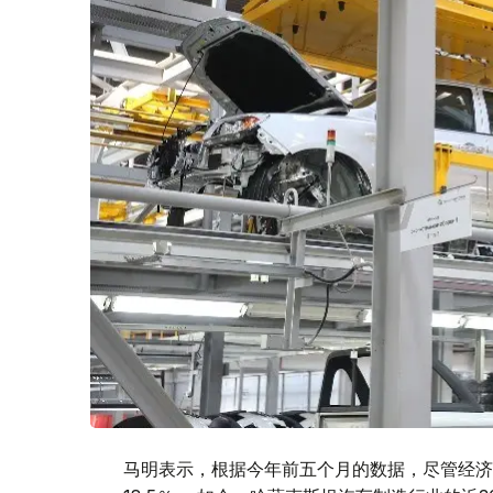
马明表示，根据今年前五个月的数据，尽管经济