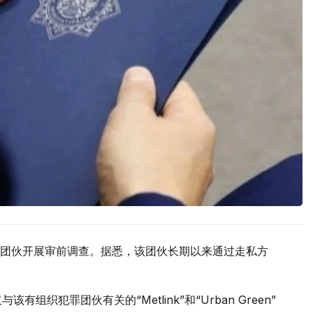
团伙开展审前调查。据悉，该团伙长期以来通过走私方
织犯罪团伙有关的“Metlink”和“Urban Green”