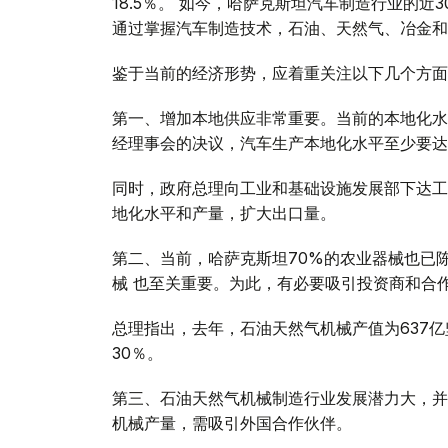
18.5％。 如今，哈萨克斯坦汽车制造行业的近
通过掌握汽车制造技术，石油、天然气、冶金和
鉴于当前的经济形势，应着重关注以下几个方面
第一、增加本地供应非常重要。当前的本地化水
经理事会的决议，汽车生产本地化水平至少要达
同时，政府总理向工业和基础设施发展部下达工
地化水平和产量，扩大出口量。
第二、当前，哈萨克斯坦70%的农业器械也已
械 也至关重要。为此，有必要吸引投资商和合
总理指出，去年，石油天然气机械产值为637亿
30％。
第三、石油天然气机械制造行业发展潜力大，并
机械产量，需吸引外国合作伙伴。