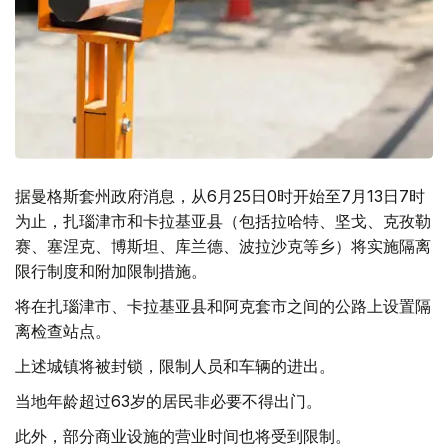
据曼格斯套州政府消息，从6月25日0时开始至7月13日7时
为止，扎瑙津市和卡拉基亚县（包括拉哈特、坚戈、克孜勒
赛、塞涅克、博斯坦、库兰德、波拉沙克等乡）将实施隔离
限行制度和附加限制措施。
将在扎瑙津市、卡拉基亚县和阿克套市之间的公路上设置隔
离检查站点。
上述城镇将被封锁，限制人员和车辆的进出。
当地年龄超过63岁的居民非必要不得出门。
此外，部分商业设施的营业时间也将受到限制。