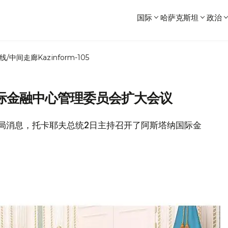
国际
哈萨克斯坦
政治
线/中间走廊
Kazinform-105
际金融中心管理委员会扩大会议
新闻局消息，托卡耶夫总统2日主持召开了阿斯塔纳国际金