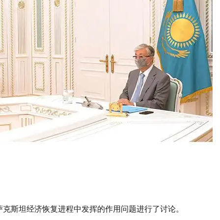
哈萨克斯坦经济恢复进程中发挥的作用问题进行了讨论。