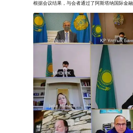
根据会议结果，与会者通过了阿斯塔纳国际金融