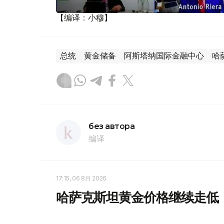
【编译：小穆】
总统
黄金储备
阿斯塔纳国际金融中心
哈
без автора
编译
17:15, 06 8月 2026
哈萨克斯坦黄金价格继续走低