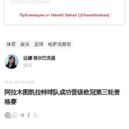
Публикация от Hamid Sahari (@hamidsahari)
体育
娱乐
足球
哈萨克斯坦
达娜 努尔巴克提
编译
16:24, 30 7月 2026
阿拉木图凯拉特球队成功晋级欧冠第三轮资
格赛