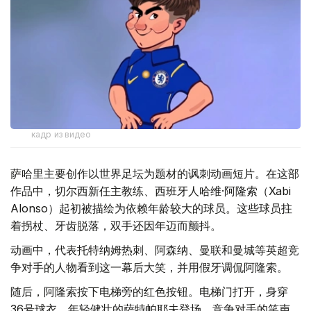
кадр из видео
萨哈里主要创作以世界足坛为题材的讽刺动画短片。在这部
作品中，切尔西新任主教练、西班牙人哈维·阿隆索（Xabi
Alonso）起初被描绘为依赖年龄较大的球员。这些球员拄
着拐杖、牙齿脱落，双手还因年迈而颤抖。
动画中，代表托特纳姆热刺、阿森纳、曼联和曼城等英超竞
争对手的人物看到这一幕后大笑，并用假牙调侃阿隆索。
随后，阿隆索按下电梯旁的红色按钮。电梯门打开，身穿
36号球衣、年轻健壮的萨特帕耶夫登场，竞争对手的笑声