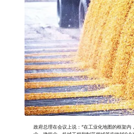
政府总理在会议上说：“在工业化地图的框架内