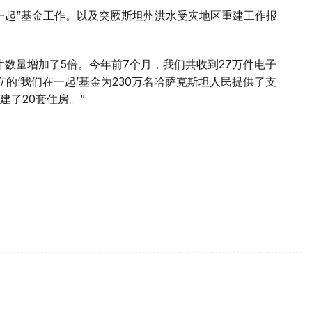
一起”基金工作。以及突厥斯坦州洪水受灾地区重建工作报
数量增加了5倍。今年前7个月，我们共收到27万件电子
立的‘我们在一起’基金为230万名哈萨克斯坦人民提供了支
了20套住房。”