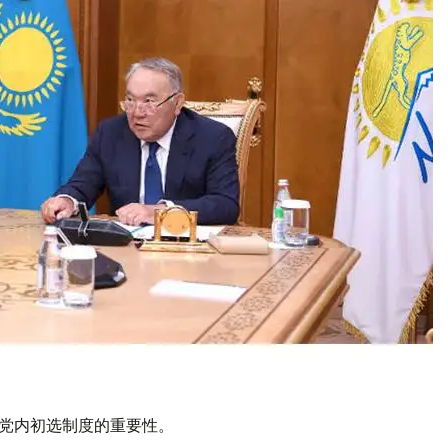
进党内初选制度的重要性。