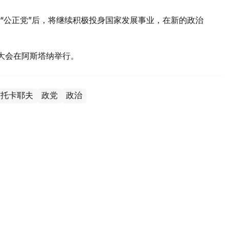
“公正党”后，将继续积极投身国家发展事业，在新的政治
表大会在阿斯塔纳举行。
·托卡耶夫
政党
政治