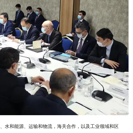
、水和能源、运输和物流，海关合作，以及工业领域和区