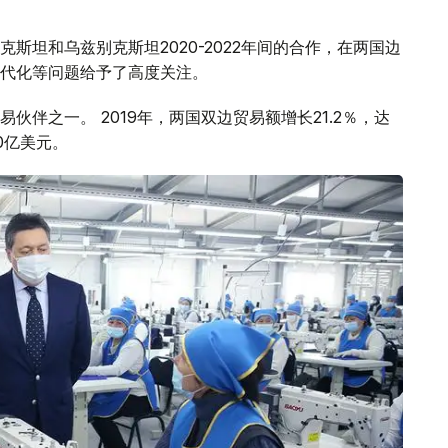
斯坦和乌兹别克斯坦2020-2022年间的合作，在两国边
代化等问题给予了高度关注。
伴之一。 2019年，两国双边贸易额增长21.2％，达
0亿美元。