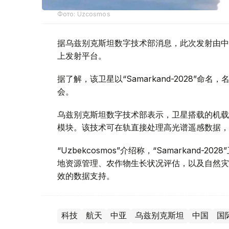
Фото: Uzcosmos
据乌兹别克斯坦数字技术部消息，此次发射由中国S
上发射平台。
据了解，该卫星以“Samarkand-2028”命
会。
乌兹别克斯坦数字技术部表示，卫星搭载的机载系统
模块。该技术可在轨直接处理高光谱遥感数据，
“Uzbekcosmos”介绍称，“Samarkan
地资源管理、农作物生长状况评估，以及自然灾
效的数据支持。
科技
航天
中亚
乌兹别克斯坦
中国
国