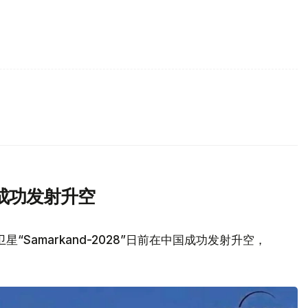
成功发射升空
Samarkand-2028”日前在中国成功发射升空，