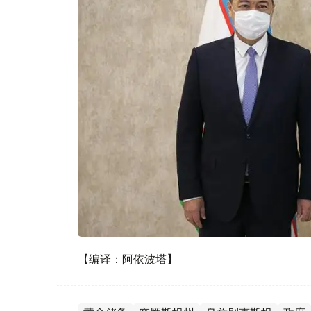
【编译：阿依波塔】