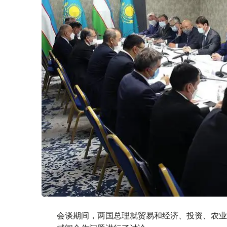
会谈期间，两国总理就贸易和经济、投资、农业