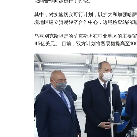
域间合作问题进行了讨论。
其中，对实施切实可行计划，以扩大和加强哈萨克
境地区建立贸易经济合作中心，边境检查站的现
乌兹别克斯坦是哈萨克斯坦在中亚地区的主要贸易伙
45亿美元。 目前，双方计划将贸易额提高至10