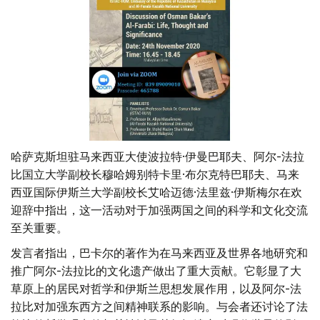
哈萨克斯坦驻马来西亚大使波拉特·伊曼巴耶夫、阿尔-法拉
比国立大学副校长穆哈姆别特卡里·布尔克特巴耶夫、马来
西亚国际伊斯兰大学副校长艾哈迈德·法里兹·伊斯梅尔在欢
迎辞中指出，这一活动对于加强两国之间的科学和文化交流
至关重要。
发言者指出，巴卡尔的著作为在马来西亚及世界各地研究和
推广阿尔-法拉比的文化遗产做出了重大贡献。它彰显了大
草原上的居民对哲学和伊斯兰思想发展作用，以及阿尔-法
拉比对加强东西方之间精神联系的影响。与会者还讨论了法