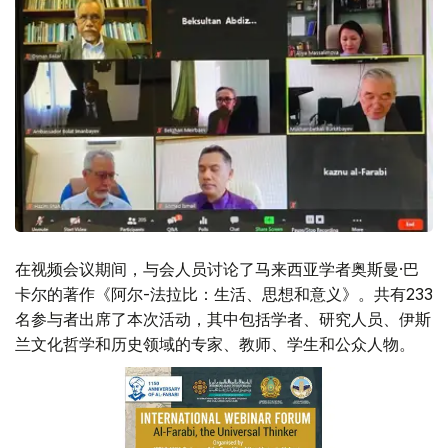
在视频会议期间，与会人员讨论了马来西亚学者奥斯曼·巴
卡尔的著作《阿尔-法拉比：生活、思想和意义》。共有233
名参与者出席了本次活动，其中包括学者、研究人员、伊斯
兰文化哲学和历史领域的专家、教师、学生和公众人物。