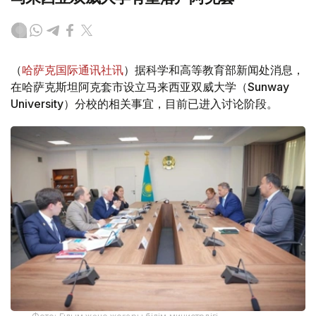
（
哈萨克国际通讯社讯
）据科学和高等教育部新闻处消息，
在哈萨克斯坦阿克套市设立马来西亚双威大学（Sunway
University）分校的相关事宜，目前已进入讨论阶段。