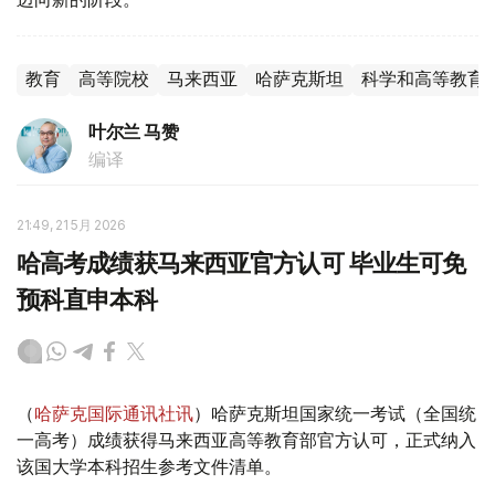
教育
高等院校
马来西亚
哈萨克斯坦
科学和高等教育
叶尔兰 马赞
编译
21:49, 21 5月 2026
哈高考成绩获马来西亚官方认可 毕业生可免
预科直申本科
（
哈萨克国际通讯社讯
）哈萨克斯坦国家统一考试（全国统
一高考）成绩获得马来西亚高等教育部官方认可，正式纳入
该国大学本科招生参考文件清单。