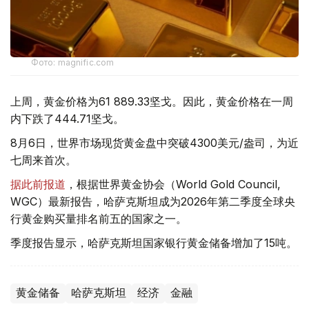
Фото: magnific.com
上周，黄金价格为61 889.33坚戈。因此，黄金价格在一周
内下跌了444.71坚戈。
8月6日，世界市场现货黄金盘中突破4300美元/盎司，为近
七周来首次。
据此前报道
，根据世界黄金协会（World Gold Council,
WGC）最新报告，哈萨克斯坦成为2026年第二季度全球央
行黄金购买量排名前五的国家之一。
季度报告显示，哈萨克斯坦国家银行黄金储备增加了15吨。
黄金储备
哈萨克斯坦
经济
金融