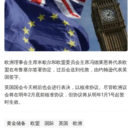
欧洲理事会主席米歇尔和欧盟委员会主席冯德莱恩将代表欧
盟在布鲁塞尔签署协定，过后会送到伦敦，由约翰逊代表英
国签字。
英国国会今天稍后也会进行表决，以核准协议。尽管欧洲议
会将在明年2月底前核准协议，但协议将从明年1月1号起暂
时生效。
黄金储备
欧盟
国际
英国
欧洲