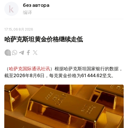
без автора
编译
17:15, 06 8月 2026
哈萨克斯坦黄金价格继续走低
（
哈萨克国际通讯社讯
）根据哈萨克斯坦国家银行的数据，
截至2026年8月6日，每克黄金价格为61 444.62坚戈。