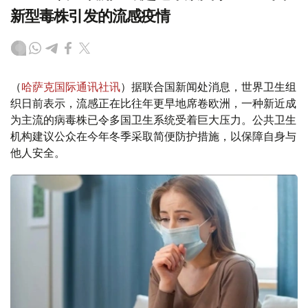
新型毒株引发的流感疫情
（
哈萨克国际通讯社讯
）据联合国新闻处消息，世界卫生组
织日前表示，流感正在比往年更早地席卷欧洲，一种新近成
为主流的病毒株已令多国卫生系统受着巨大压力。公共卫生
机构建议公众在今年冬季采取简便防护措施，以保障自身与
他人安全。