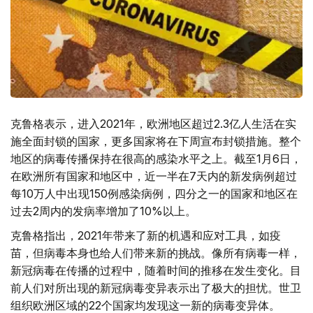
克鲁格表示，进入2021年，欧洲地区超过2.3亿人生活在实
施全面封锁的国家，更多国家将在下周宣布封锁措施。整个
地区的病毒传播保持在很高的感染水平之上。截至1月6日，
在欧洲所有国家和地区中，近一半在7天内的新发病例超过
每10万人中出现150例感染病例，四分之一的国家和地区在
过去2周内的发病率增加了10%以上。
克鲁格指出，2021年带来了新的机遇和应对工具，如疫
苗，但病毒本身也给人们带来新的挑战。像所有病毒一样，
新冠病毒在传播的过程中，随着时间的推移在发生变化。目
前人们对所出现的新冠病毒变异表示出了极大的担忧。世卫
组织欧洲区域的22个国家均发现这一新的病毒变异体。