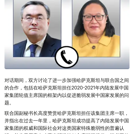
对话期间，双方讨论了进一步加强哈萨克斯坦与联合国之间
的合作，包括在哈萨克斯坦担任2020-2021年内陆发展中国
家集团轮值主席国的框架内以促进脆弱发展中国家发展的问
题。
联合国副秘书长高度赞赏哈萨克斯坦担任该集团主席一职，
并指出在过去一年里，哈萨克斯坦成功提高了内陆发展中国
家集团的权威和国际社会对这类国家特殊脆弱性的普遍认