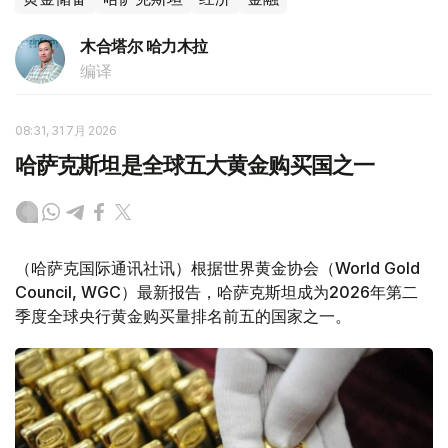
木合塔尔 哈力木拉
编译
08:31, 31 7月 2026
哈萨克斯坦是全球五大黄金购买国之一
（哈萨克国际通讯社讯）根据世界黄金协会（World Gold
Council, WGC）最新报告，哈萨克斯坦成为2026年第二
季度全球央行黄金购买量排名前五的国家之一。