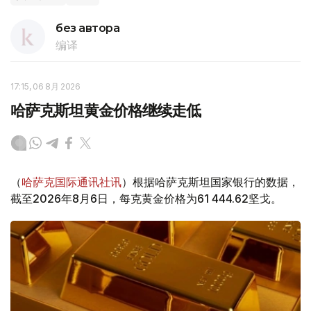
без автора
编译
17:15, 06 8月 2026
哈萨克斯坦黄金价格继续走低
（
哈萨克国际通讯社讯
）根据哈萨克斯坦国家银行的数据，
截至2026年8月6日，每克黄金价格为61 444.62坚戈。