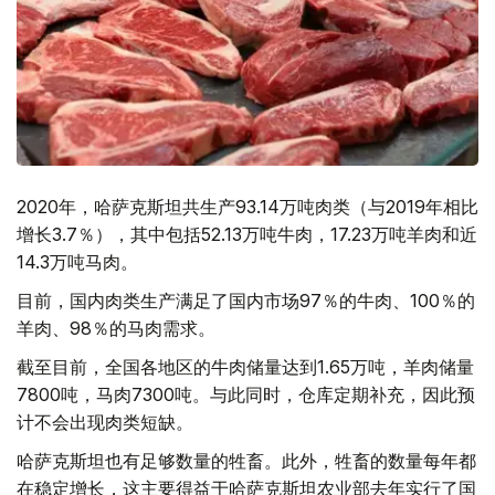
2020年，哈萨克斯坦共生产93.14万吨肉类（与2019年相比
增长3.7％），其中包括52.13万吨牛肉，17.23万吨羊肉和近
14.3万吨马肉。
目前，国内肉类生产满足了国内市场97％的牛肉、100％的
羊肉、98％的马肉需求。
截至目前，全国各地区的牛肉储量达到1.65万吨，羊肉储量
7800吨，马肉7300吨。与此同时，仓库定期补充，因此预
计不会出现肉类短缺。
哈萨克斯坦也有足够数量的牲畜。此外，牲畜的数量每年都
在稳定增长，这主要得益于哈萨克斯坦农业部去年实行了国