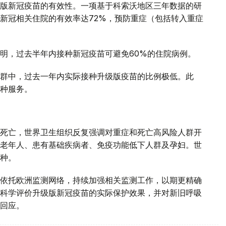
版新冠疫苗的有效性。一项基于科索沃地区三年数据的研
新冠相关住院的有效率达72%，预防重症（包括转入重症
明，过去半年内接种新冠疫苗可避免60%的住院病例。
群中，过去一年内实际接种升级版疫苗的比例极低。此
种服务。
死亡，世界卫生组织反复强调对重症和死亡高风险人群开
老年人、患有基础疾病者、免疫功能低下人群及孕妇。世
种。
依托欧洲监测网络，持续加强相关监测工作，以期更精确
科学评价升级版新冠疫苗的实际保护效果，并对新旧呼吸
回应。