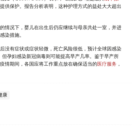
提供保护。报告分析表明，这种护理方式的益处大大超出
的情况下，婴儿在出生后仍应继续与母亲共处一室，并进
感染措施。
后没有症状或症状轻微，死亡风险很低，预计全球因感染
人，但孕妇感染新冠病毒则可能提高早产几率。鉴于早产所
疫情期间，各国应将工作重点放在确保适当的
医疗服务
，
健康