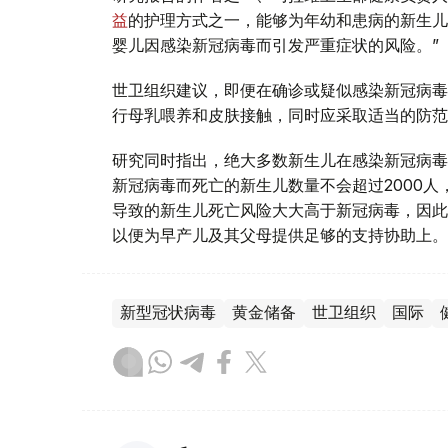
益
的护理方式之一，能够为年幼和患病的新生儿
婴儿因感染新冠病毒而引发严重症状的风险。”
世卫组织建议，即便在确诊或疑似感染新冠病毒
行母乳喂养和皮肤接触，同时应采取适当的防范
研究同时指出，绝大多数新生儿在感染新冠病毒
新冠病毒而死亡的新生儿数量不会超过2000
导致的新生儿死亡风险大大高于新冠病毒，因此
以便为早产儿及其父母提供足够的支持协助上。
新型冠状病毒
黄金储备
世卫组织
国际