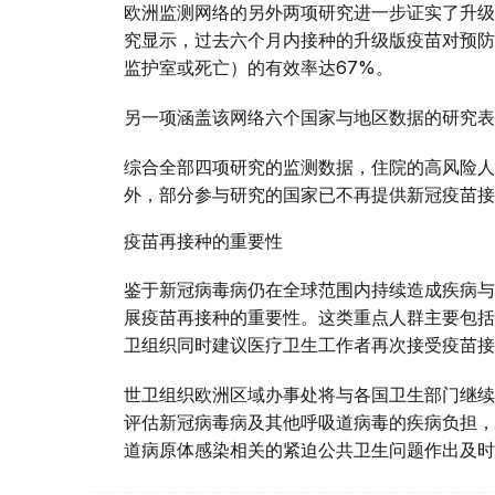
欧洲监测网络的另外两项研究进一步证实了升级
究显示，过去六个月内接种的升级版疫苗对预防
监护室或死亡）的有效率达67%。
另一项涵盖该网络六个国家与地区数据的研究表
综合全部四项研究的监测数据，住院的高风险人
外，部分参与研究的国家已不再提供新冠疫苗接
疫苗再接种的重要性
鉴于新冠病毒病仍在全球范围内持续造成疾病与
展疫苗再接种的重要性。这类重点人群主要包括
卫组织同时建议医疗卫生工作者再次接受疫苗接
世卫组织欧洲区域办事处将与各国卫生部门继续
评估新冠病毒病及其他呼吸道病毒的疾病负担，
道病原体感染相关的紧迫公共卫生问题作出及时