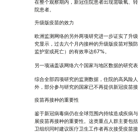
在整个观察期内，新冠住院患者出现需吸氧、转
院患者。
升级版疫苗的效力
欧洲监测网络的另外两项研究进一步证实了升级
究显示，过去六个月内接种的升级版疫苗对预防
监护室或死亡）的有效率达67%。
另一项涵盖该网络六个国家与地区数据的研究表
综合全部四项研究的监测数据，住院的高风险人
外，部分参与研究的国家已不再提供新冠疫苗接
疫苗再接种的重要性
鉴于新冠病毒病仍在全球范围内持续造成疾病与
展疫苗再接种的重要性。这类重点人群主要包括
卫组织同时建议医疗卫生工作者再次接受疫苗接