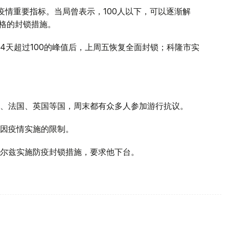
疫情重要指标。当局曾表示，100人以下，可以逐渐解
严格的封锁措施。
4天超过100的峰值后，上周五恢复全面封锁；科隆市实
、法国、英国等国，周末都有众多人参加游行抗议。
因疫情实施的限制。
尔兹实施防疫封锁措施，要求他下台。