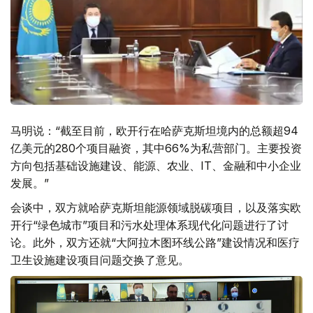
马明说：“截至目前，欧开行在哈萨克斯坦境内的总额超94
亿美元的280个项目融资，其中66%为私营部门。主要投资
方向包括基础设施建设、能源、农业、IT、金融和中小企业
发展。”
会谈中，双方就哈萨克斯坦能源领域脱碳项目，以及落实欧
开行“绿色城市”项目和污水处理体系现代化问题进行了讨
论。此外，双方还就“大阿拉木图环线公路”建设情况和医疗
卫生设施建设项目问题交换了意见。