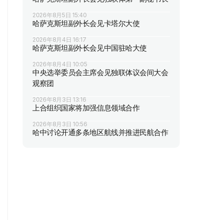
2026年8月5日 15:40
哈萨克斯坦副外长会见卡塔尔大使
2026年8月4日 16:17
哈萨克斯坦副外长会见中国驻哈大使
2026年8月4日 10:05
中央选举委员会主席会见独联体议会间大会
观察团
2026年8月3日 13:16
上合组织国家将加强信息领域合作
2026年8月3日 10:56
哈中讨论开通多条地区航线并推进民航合作