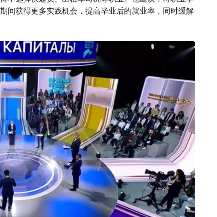
期间获得更多实践机会，提高毕业后的就业率，同时缓解