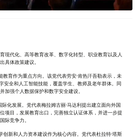
育现代化、高等教育改革、数字化转型、职业教育以及人
出具体政策建议。
能教育作为重点方向。该党代表劳安·肯热汗吾勒表示，未
数字安全和人工智能技能，覆盖学生、教师及老年群体。同
并加强个人数据保护和数字安全建设。
国际化发展。党代表梅拉姆古丽·马达利提出建立面向外国
位项目，发展教育出口，完善独立认证体系，并进一步提
国际竞争力。
学创新和人力资本建设作为核心内容。党代表杜拉特·塔斯