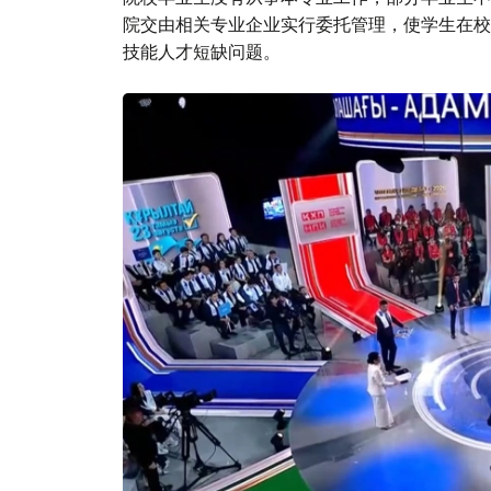
院交由相关专业企业实行委托管理，使学生在校
技能人才短缺问题。