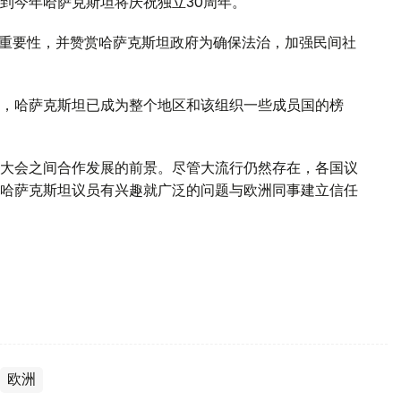
到今年哈萨克斯坦将庆祝独立30周年。
的重要性，并赞赏哈萨克斯坦政府为确保法治，加强民间社
，哈萨克斯坦已成为整个地区和该组织一些成员国的榜
大会之间合作发展的前景。尽管大流行仍然存在，各国议
哈萨克斯坦议员有兴趣就广泛的问题与欧洲同事建立信任
欧洲