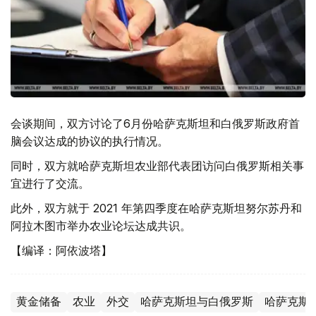
会谈期间，双方讨论了6月份哈萨克斯坦和白俄罗斯政府首
脑会议达成的协议的执行情况。
同时，双方就哈萨克斯坦农业部代表团访问白俄罗斯相关事
宜进行了交流。
此外，双方就于 2021 年第四季度在哈萨克斯坦努尔苏丹和
阿拉木图市举办农业论坛达成共识。
【编译：阿依波塔】
黄金储备
农业
外交
哈萨克斯坦与白俄罗斯
哈萨克斯