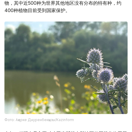
物，其中近500种为世界其他地区没有分布的特有种，约
400种植物目前受到国家保护。
Фото: Ақерке Дәуренбекқызы/Kazinform