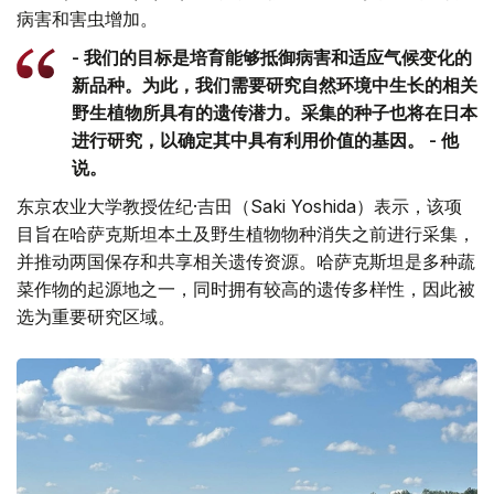
病害和害虫增加。
- 我们的目标是培育能够抵御病害和适应气候变化的
新品种。为此，我们需要研究自然环境中生长的相关
野生植物所具有的遗传潜力。采集的种子也将在日本
进行研究，以确定其中具有利用价值的基因。 - 他
说。
东京农业大学教授佐纪·吉田（Saki Yoshida）表示，该项
目旨在哈萨克斯坦本土及野生植物物种消失之前进行采集，
并推动两国保存和共享相关遗传资源。哈萨克斯坦是多种蔬
菜作物的起源地之一，同时拥有较高的遗传多样性，因此被
选为重要研究区域。