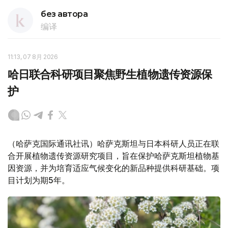
без автора
编译
11:13, 07 8月 2026
哈日联合科研项目聚焦野生植物遗传资源保
护
（哈萨克国际通讯社讯）哈萨克斯坦与日本科研人员正在联
合开展植物遗传资源研究项目，旨在保护哈萨克斯坦植物基
因资源，并为培育适应气候变化的新品种提供科研基础。项
目计划为期5年。